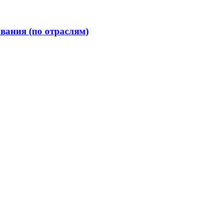
вания (по отраслям)