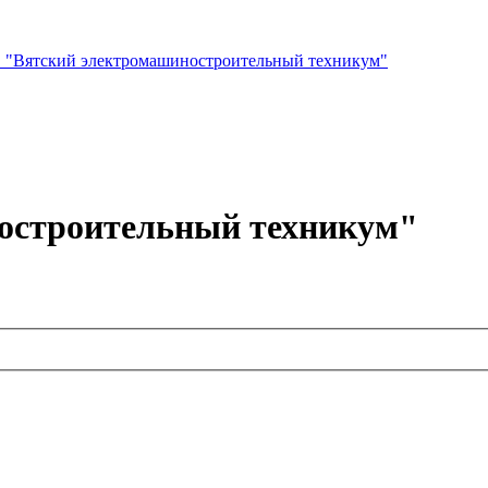
 "Вятский электромашиностроительный техникум"
остроительный техникум"