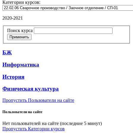
Категории курсов:
2020-2021
Поиск курса
Применить
БЖ
Информатика
История
Физическая культура
Пропустить Пользователи на сайте
Пользователи на сайте
Нет пользователей на сайте (последние 5 минут)
Пропустить Категории курсов